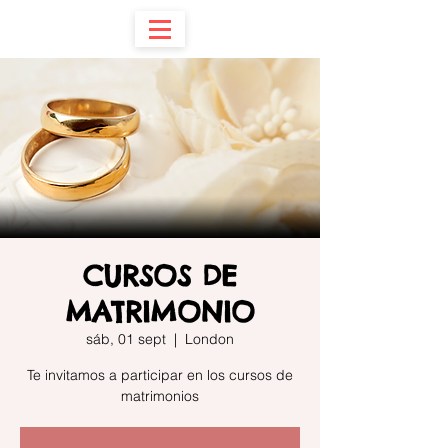
CURSOS DE
MATRIMONIO
sáb, 01 sept
  |  
London
Te invitamos a participar en los cursos de
matrimonios