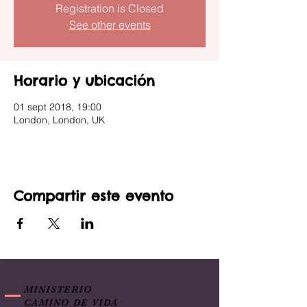
Registration is Closed
See other events
Horario y ubicación
01 sept 2018, 19:00
London, London, UK
Compartir este evento
MINISTERIO
CAMINO DE VIDA