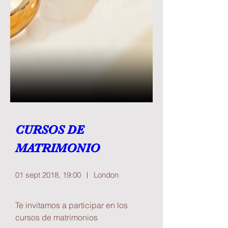
CURSOS DE 
MATRIMONIO
01 sept 2018, 19:00
London
Te invitamos a participar en los 
cursos de matrimonios