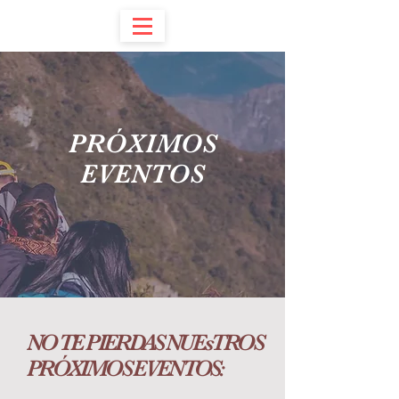
PRÓXIMOS
EVENTOS
NO TE PIERDAS NUEsTROS
PRÓXIMOS EVENTOS: