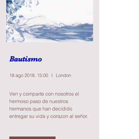
Bautismo
18 ago 2018, 15:00
London
Ven y comparte con nosotros el 
hermoso paso de nuestros 
hermanos que han decidido 
entregar su vida y corazon al señor. 